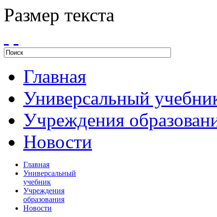
Размер текста
Главная
Универсальный учебни
Учреждения образован
Новости
Главная
Универсальный
учебник
Учреждения
образования
Новости