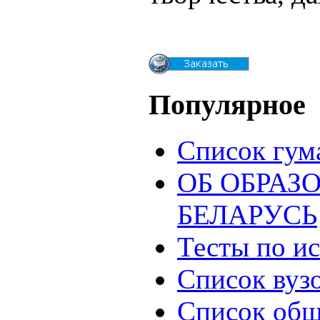
Популярное
Список гум
ОБ ОБРАЗ
БЕЛАРУСЬ
Тесты по и
Список вуз
Список общ