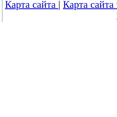
Карта сайта
|
Карта сайта 