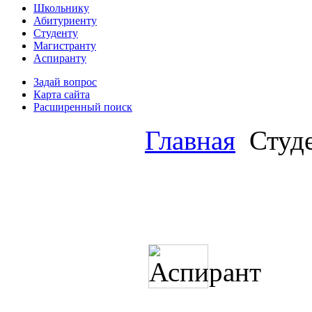
Школьнику
Абитуриенту
Студенту
Магистранту
Аспиранту
Задай вопрос
Карта сайта
Расширенный поиск
Главная
Студ