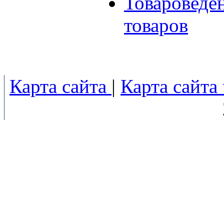
Товароведе
товаров
Карта сайта
|
Карта сайта 