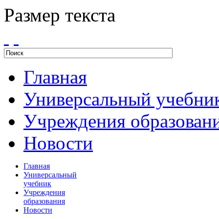
Размер текста
Главная
Универсальный учебни
Учреждения образован
Новости
Главная
Универсальный
учебник
Учреждения
образования
Новости