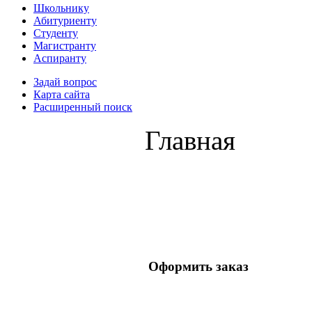
Школьнику
Абитуриенту
Студенту
Магистранту
Аспиранту
Задай вопрос
Карта сайта
Расширенный поиск
Главная
Оформить заказ