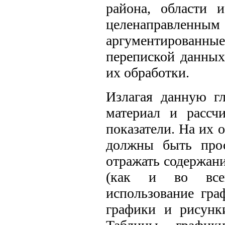
района, области 
целенаправленным 
аргументированны
перепиской данных
их обработки.
Излагая данную гл
материал и рассч
показатели. На их 
должны быть про
отражать содержани
(как и во всей
использование гра
графики и рисунк