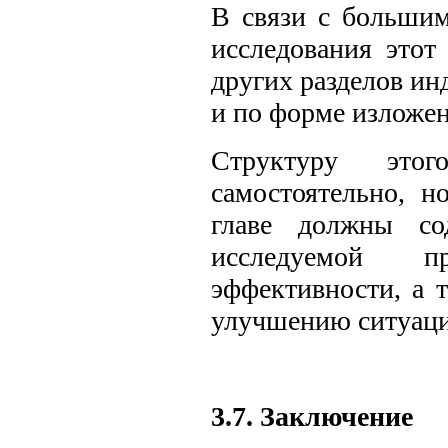
В связи с большим
исследования этот
других разделов ин
и по форме изложен
Структуру этог
самостоятельно, н
главе должны сод
исследуемой п
эффективности, а 
улучшению ситуаци
3.7. Заключение