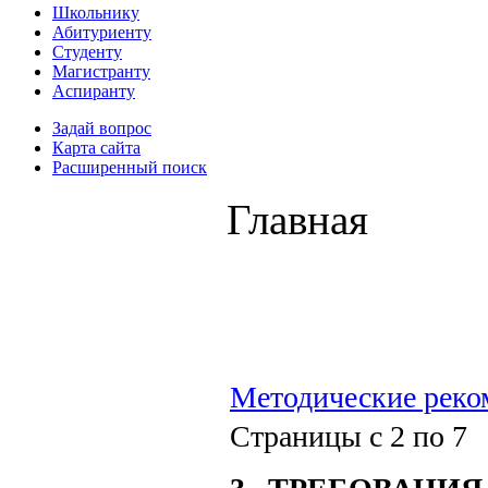
Школьнику
Абитуриенту
Студенту
Магистранту
Аспиранту
Задай вопрос
Карта сайта
Расширенный поиск
Главная
Методические реко
Страницы с 2 по 7