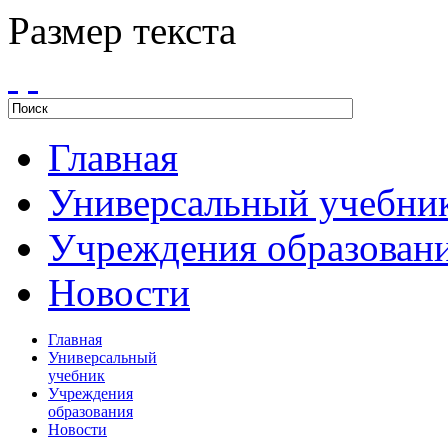
Размер текста
Главная
Универсальный учебни
Учреждения образован
Новости
Главная
Универсальный
учебник
Учреждения
образования
Новости