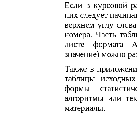
Если в курсовой р
них следует начинат
верхнем углу сло
номера. Часть таб
листе формата 
значение) можно ра
Также в приложени
таблицы исходных
формы статистич
алгоритмы или тек
материалы.