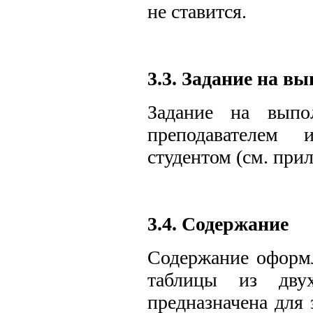
не ставится.
3.3. Задание на в
Задание на выпо
преподавателем 
студентом (см. прил
3.4. Содержание
Содержание оформл
таблицы из двух
предназначена для 