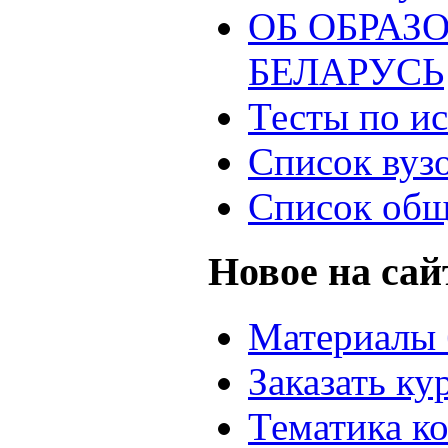
ОБ ОБРАЗ
БЕЛАРУСЬ
Тесты по и
Список вуз
Список общ
Новое на сай
Материалы 
Заказать ку
Тематика к