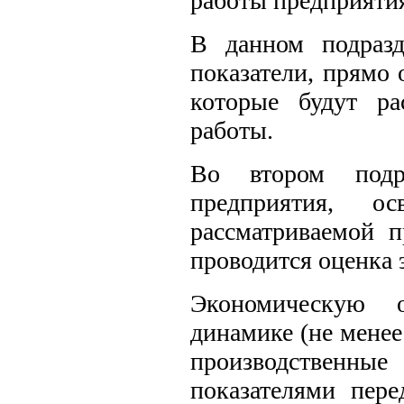
работы предприятия
В данном подразд
показатели, прямо 
которые будут ра
работы.
Во втором подра
предприятия, ос
рассматриваемой п
проводится оценка
Экономическую 
динамике (не менее 
производственные
показателями пер