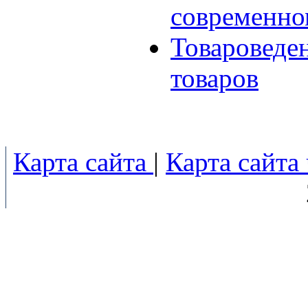
современно
Товароведе
товаров
Карта сайта
|
Карта сайта 