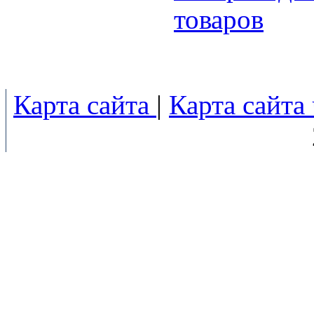
товаров
Карта сайта
|
Карта сайта 