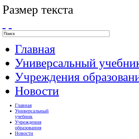
Размер текста
Главная
Универсальный учебни
Учреждения образован
Новости
Главная
Универсальный
учебник
Учреждения
образования
Новости