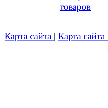
товаров
Карта сайта
|
Карта сайта 