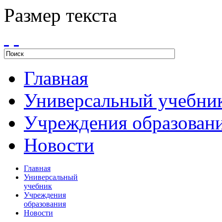
Размер текста
Главная
Универсальный учебни
Учреждения образован
Новости
Главная
Универсальный
учебник
Учреждения
образования
Новости