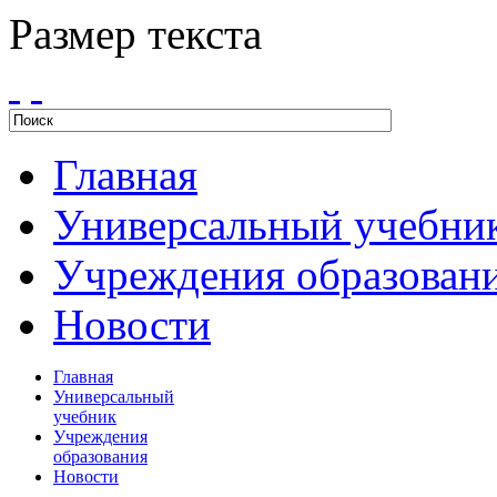
Размер текста
Главная
Универсальный учебни
Учреждения образован
Новости
Главная
Универсальный
учебник
Учреждения
образования
Новости