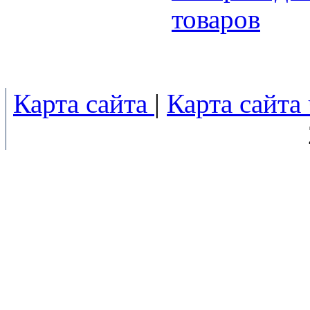
товаров
Карта сайта
|
Карта сайта 