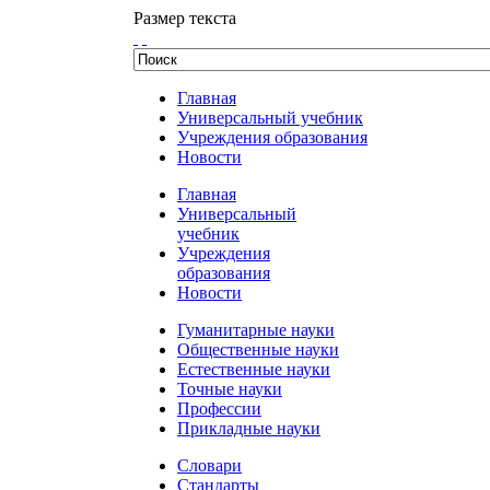
Размер текста
Главная
Универсальный учебник
Учреждения образования
Новости
Главная
Универсальный
учебник
Учреждения
образования
Новости
Гуманитарные науки
Общественные науки
Естественные науки
Точные науки
Профессии
Прикладные науки
Словари
Стандарты