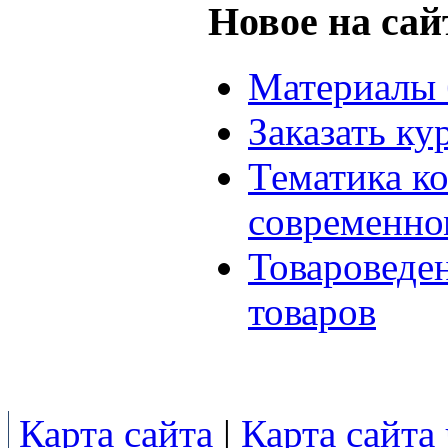
Новое на сай
Материалы 
Заказать ку
Тематика к
современно
Товароведе
товаров
Карта сайта
|
Карта сайта 