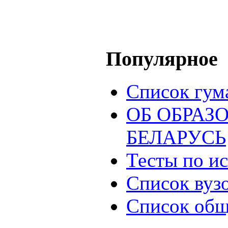
Популярное
Список гум
ОБ ОБРАЗ
БЕЛАРУСЬ
Тесты по и
Список вуз
Список общ