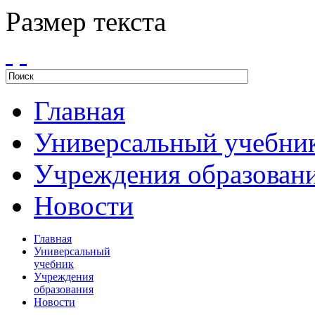
Размер текста
Главная
Универсальный учебни
Учреждения образован
Новости
Главная
Универсальный
учебник
Учреждения
образования
Новости