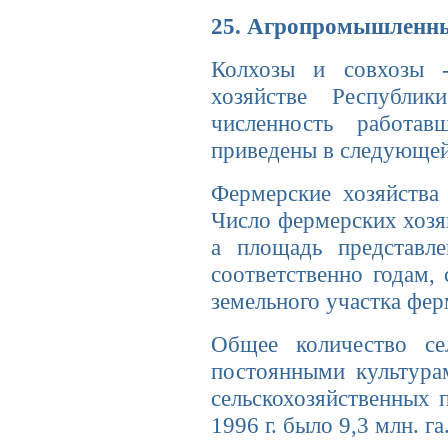
25. Агропромышленны
Колхозы и совхозы 
хозяйстве Республи
численность работав
приведены в следующей
Фермерские хозяйства 
Число фермерских хозяйс
а площадь представле
соответственно годам, 
земельного участка ферм
Общее количество сел
постоянными культура
сельскохозяйственных 
1996 г. было 9,3 млн. га