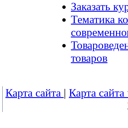
Заказать ку
Тематика к
современно
Товароведе
товаров
Карта сайта
|
Карта сайта 