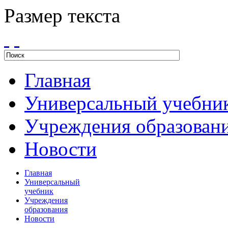
Размер текста
Главная
Универсальный учебни
Учреждения образован
Новости
Главная
Универсальный
учебник
Учреждения
образования
Новости