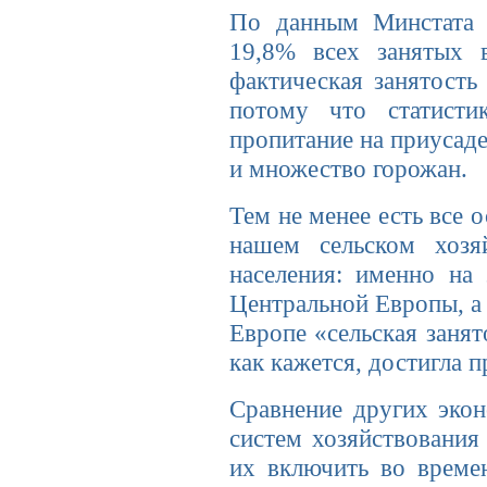
По данным Минстата Р
19,8% всех занятых 
фактическая занятость 
потому что статисти
пропитание на приусаде
и множество горожан.
Тем не менее есть все 
нашем сельском хоз
населения: именно на 
Центральной Европы, а 
Европе «сельская занят
как кажется, достигла 
Сравнение других экон
систем хозяйствования 
их включить во време