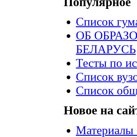
Популярное
Список гум
ОБ ОБРАЗ
БЕЛАРУСЬ
Тесты по и
Список вуз
Список общ
Новое на сай
Материалы 