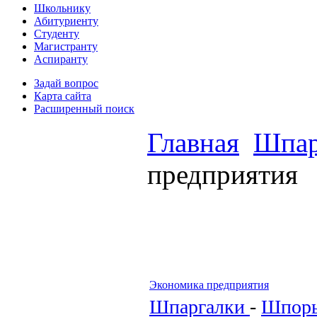
Школьнику
Абитуриенту
Студенту
Магистранту
Аспиранту
Задай вопрос
Карта сайта
Расширенный поиск
Главная
Шпар
предприятия
Экономика предприятия
Шпаргалки
-
Шпор