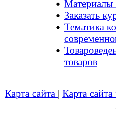
Материалы 
Заказать ку
Тематика к
современно
Товароведе
товаров
Карта сайта
|
Карта сайта 