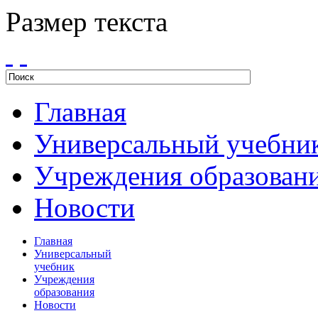
Размер текста
Главная
Универсальный учебни
Учреждения образован
Новости
Главная
Универсальный
учебник
Учреждения
образования
Новости