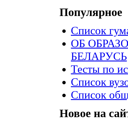
Популярное
Список гум
ОБ ОБРАЗ
БЕЛАРУСЬ
Тесты по и
Список вуз
Список общ
Новое на сай