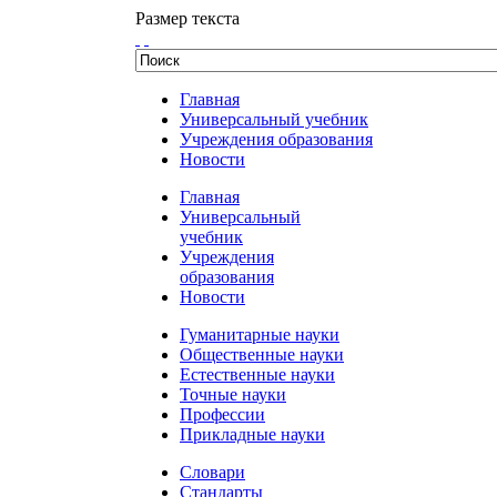
Размер текста
Главная
Универсальный учебник
Учреждения образования
Новости
Главная
Универсальный
учебник
Учреждения
образования
Новости
Гуманитарные науки
Общественные науки
Естественные науки
Точные науки
Профессии
Прикладные науки
Словари
Стандарты