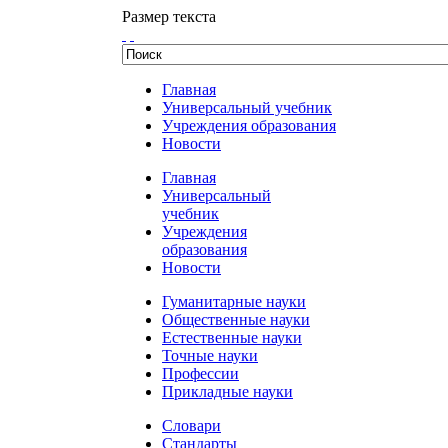
Размер текста
Главная
Универсальный учебник
Учреждения образования
Новости
Главная
Универсальный
учебник
Учреждения
образования
Новости
Гуманитарные науки
Общественные науки
Естественные науки
Точные науки
Профессии
Прикладные науки
Словари
Стандарты